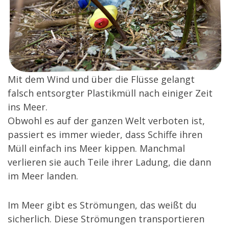
Mit dem Wind und über die Flüsse gelangt
falsch entsorgter Plastikmüll nach einiger Zeit
ins Meer.
Obwohl es auf der ganzen Welt verboten ist,
passiert es immer wieder, dass Schiffe ihren
Müll einfach ins Meer kippen. Manchmal
verlieren sie auch Teile ihrer Ladung, die dann
im Meer landen.
Im Meer gibt es Strömungen, das weißt du
sicherlich. Diese Strömungen transportieren