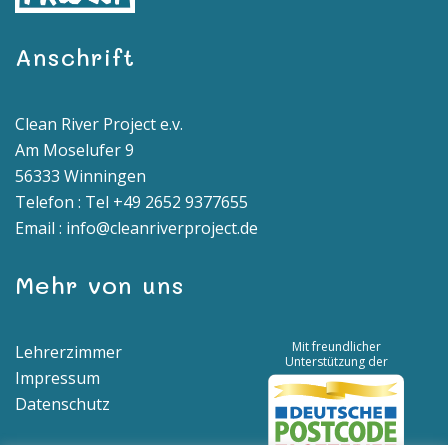
Anschrift
Clean River Project e.v.
Am Moselufer 9
56333 Winningen
Telefon : Tel +49 2652 9377655
Email : info@cleanriverproject.de
Mehr von uns
Mit freundlicher
Lehrerzimmer
Unterstützung der
Impressum
Datenschutz