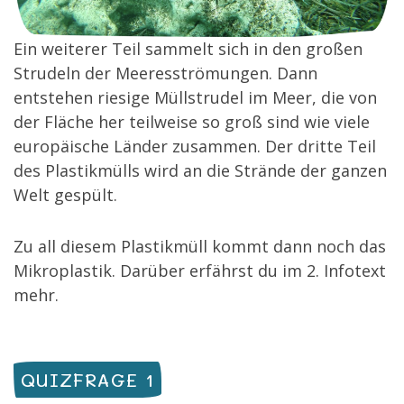
Ein weiterer Teil sammelt sich in den großen
Strudeln der Meeresströmungen. Dann
entstehen riesige Müllstrudel im Meer, die von
der Fläche her teilweise so groß sind wie viele
europäische Länder zusammen. Der dritte Teil
des Plastikmülls wird an die Strände der ganzen
Welt gespült.
Zu all diesem Plastikmüll kommt dann noch das
Mikroplastik. Darüber erfährst du im 2. Infotext
mehr.
QUIZFRAGE 1