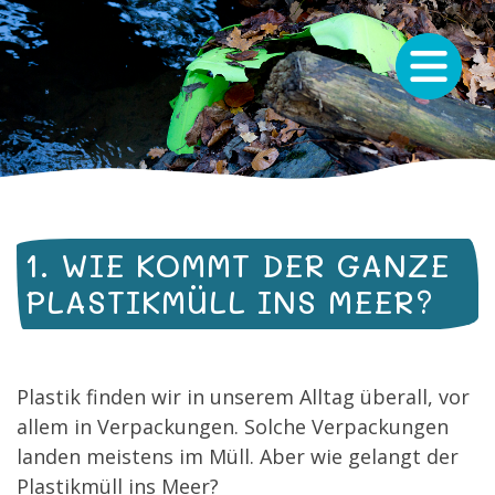
1. WIE KOMMT DER GANZE
PLASTIKMÜLL INS MEER?
Plastik finden wir in unserem Alltag überall, vor
allem in Verpackungen. Solche Verpackungen
landen meistens im Müll. Aber wie gelangt der
Plastikmüll ins Meer?