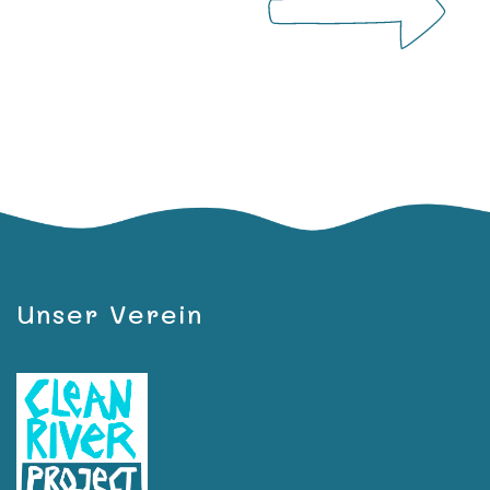
Unser Verein