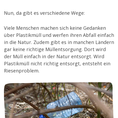
Nun, da gibt es verschiedene Wege:
Viele Menschen machen sich keine Gedanken
über Plastikmüll und werfen ihren Abfall einfach
in die Natur. Zudem gibt es in manchen Ländern
gar keine richtige Müllentsorgung. Dort wird
der Müll einfach in der Natur entsorgt. Wird
Plastikmüll nicht richtig entsorgt, entsteht ein
Riesenproblem.