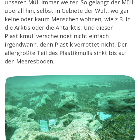
unseren Müll immer weiter. So gelangt der Müll
überall hin, selbst in Gebiete der Welt, wo gar
keine oder kaum Menschen wohnen, wie z.B. in
die Arktis oder die Antarktis. Und dieser
Plastikmüll verschwindet nicht einfach
irgendwann, denn Plastik verrottet nicht. Der
allergrößte Teil des Plastikmülls sinkt bis auf
den Meeresboden.