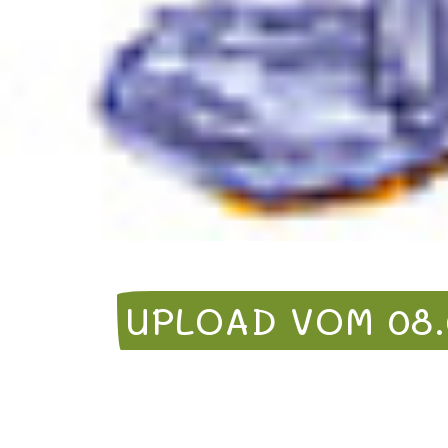
UPLOAD VOM 08.0