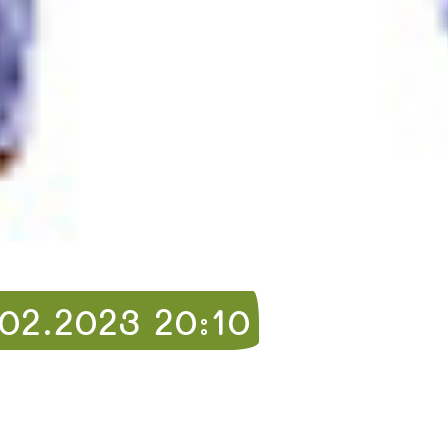
2.2023 20:10