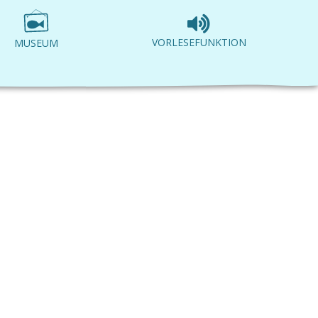
VORLESEFUNKTION
MUSEUM