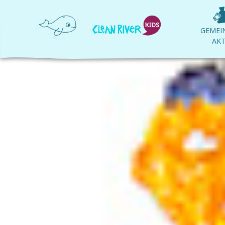
GEMEI
AKT