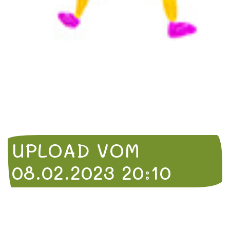
UPLOAD VOM
08.02.2023 20:10