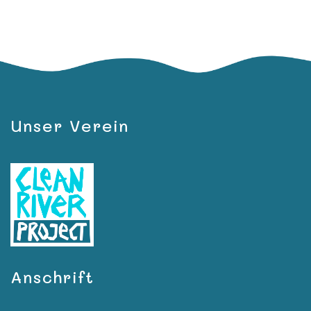
Unser Verein
Anschrift