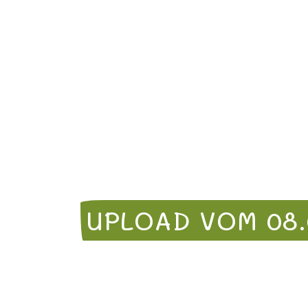
UPLOAD VOM 08.0