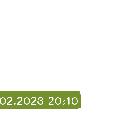
2.2023 20:10