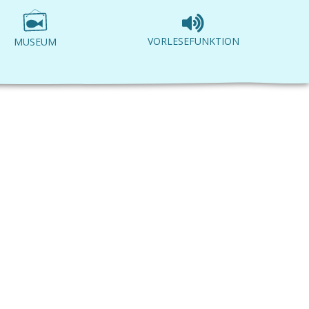
VORLESEFUNKTION
MUSEUM