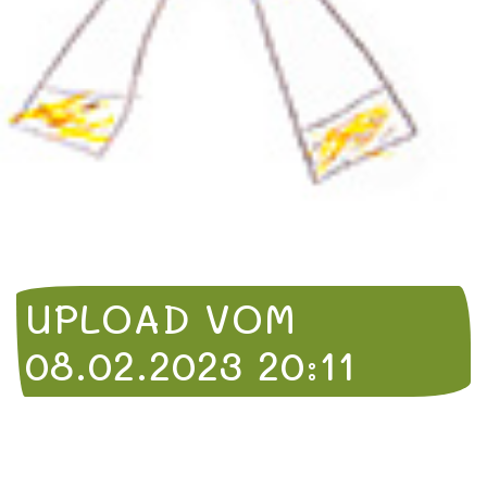
UPLOAD VOM
08.02.2023 20:11