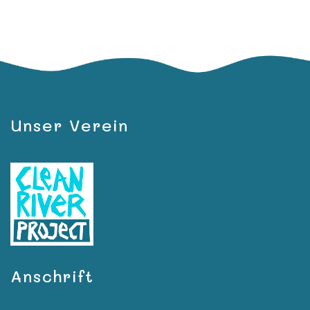
Unser Verein
Anschrift