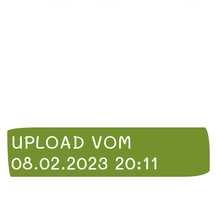
UPLOAD VOM
08.02.2023 20:11