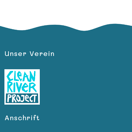
Unser Verein
Anschrift