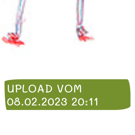
UPLOAD VOM
08.02.2023 20:11