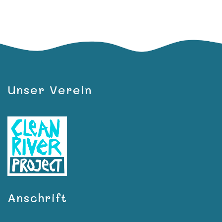
Unser Verein
Anschrift