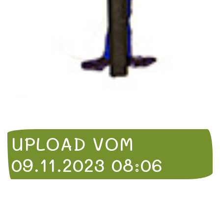
UPLOAD VOM
09.11.2023 08:06