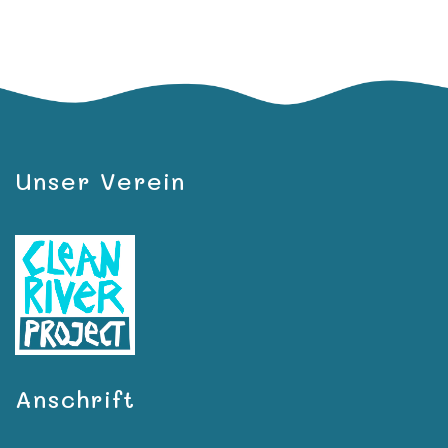
Unser Verein
Anschrift