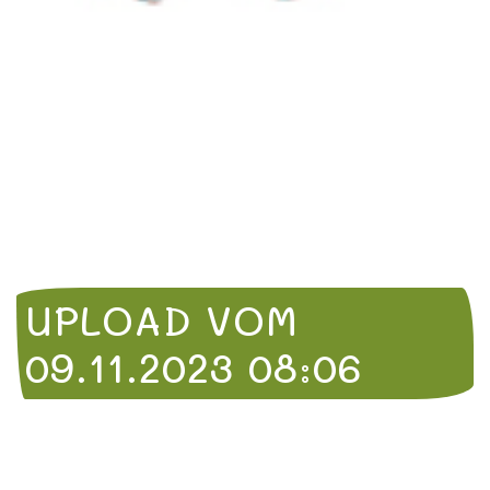
UPLOAD VOM
09.11.2023 08:06