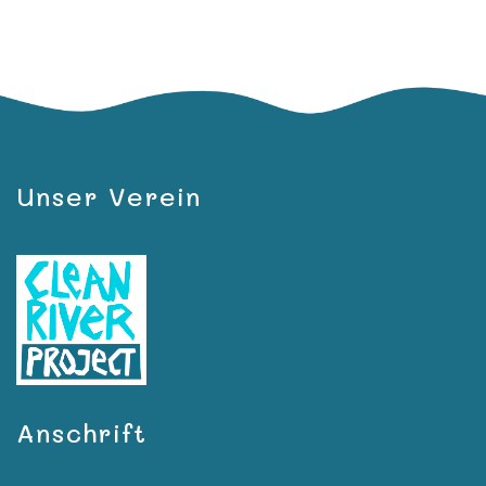
Unser Verein
Anschrift