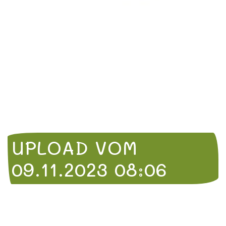
UPLOAD VOM
09.11.2023 08:06