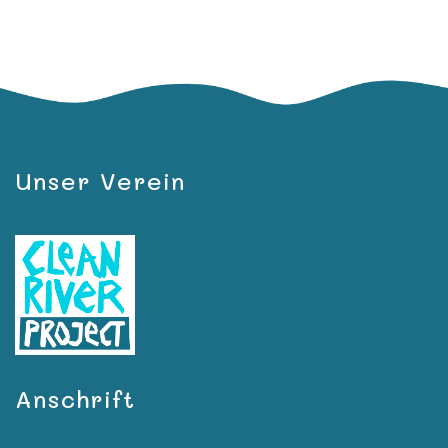
Unser Verein
Anschrift