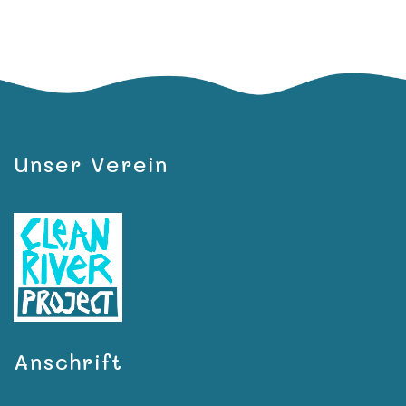
Unser Verein
Anschrift