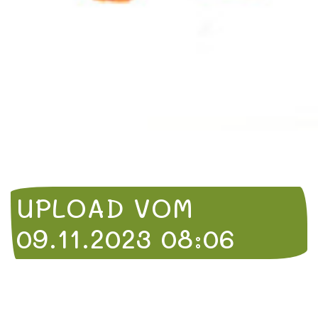
UPLOAD VOM
09.11.2023 08:06