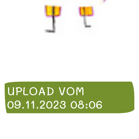
UPLOAD VOM
09.11.2023 08:06