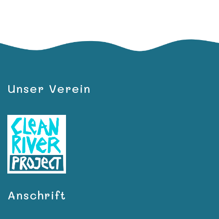
Unser Verein
Anschrift