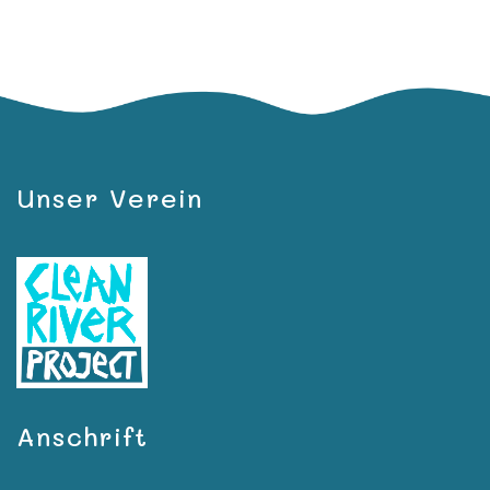
Unser Verein
Anschrift