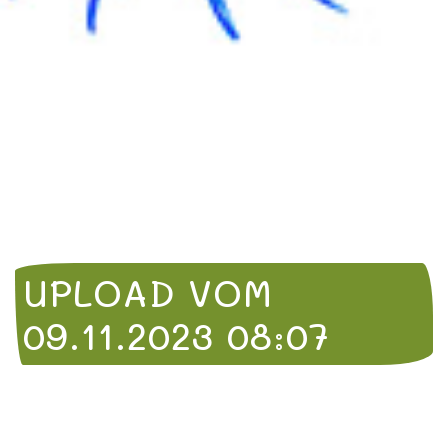
UPLOAD VOM
09.11.2023 08:07