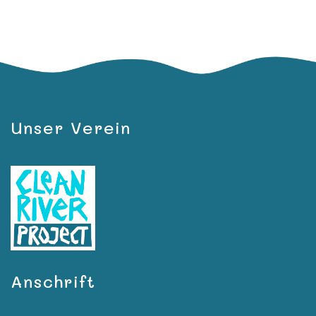
Unser Verein
Anschrift