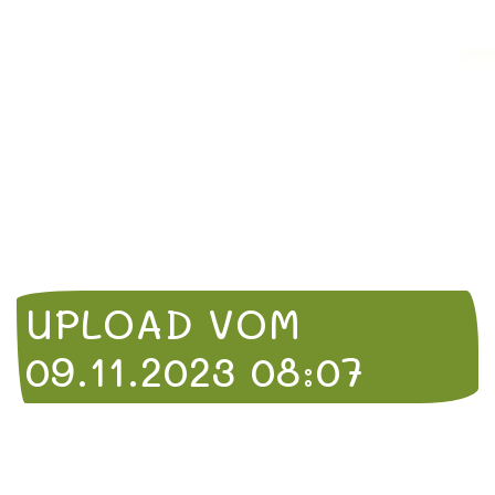
UPLOAD VOM
09.11.2023 08:07