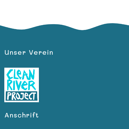
Unser Verein
Anschrift