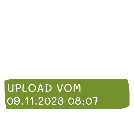
UPLOAD VOM
09.11.2023 08:07