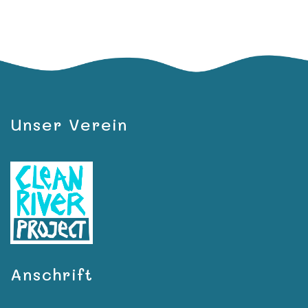
Unser Verein
Anschrift