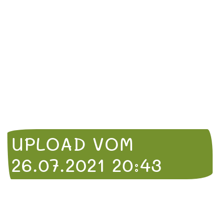
UPLOAD VOM
26.07.2021 20:43