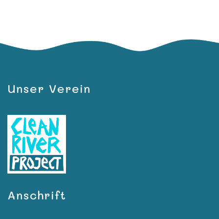
Unser Verein
Anschrift