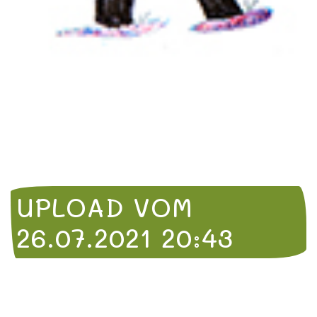
UPLOAD VOM
26.07.2021 20:43