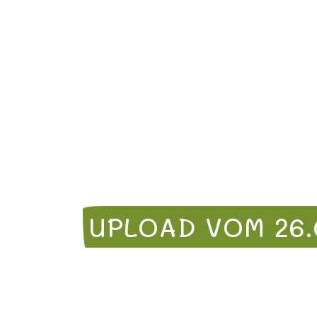
UPLOAD VOM 26.0