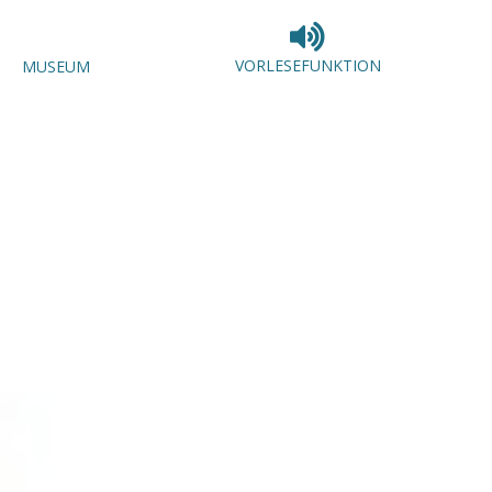
VORLESEFUNKTION
MUSEUM