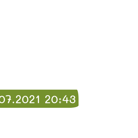
7.2021 20:43