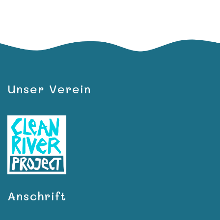
Unser Verein
Anschrift