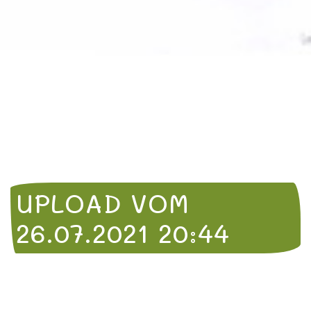
UPLOAD VOM
26.07.2021 20:44